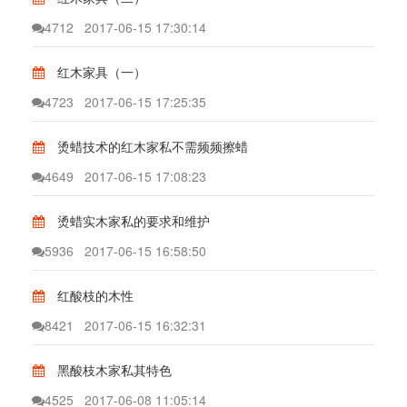
4712
2017-06-15 17:30:14
红木家具（一）
4723
2017-06-15 17:25:35
烫蜡技术的红木家私不需频频擦蜡
4649
2017-06-15 17:08:23
烫蜡实木家私的要求和维护
5936
2017-06-15 16:58:50
红酸枝的木性
8421
2017-06-15 16:32:31
黑酸枝木家私其特色
4525
2017-06-08 11:05:14