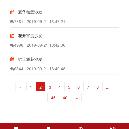
豪华如意沙发
7361
2019-09-21 13:47:21
花开富贵沙发
4998
2019-09-21 13:42:36
锦上添花沙发
6344
2019-09-21 13:40:48
«
1
2
3
4
5
6
7
8
...
45
46
»