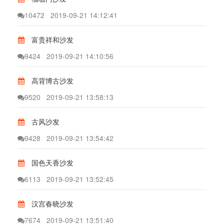
10472
2019-09-21 14:12:41
富贵祥和沙发
9424
2019-09-21 14:10:56
高背博古沙发
9520
2019-09-21 13:58:13
古风沙发
9428
2019-09-21 13:54:42
国色天香沙发
6113
2019-09-21 13:52:45
汉宫春晓沙发
7674
2019-09-21 13:51:40