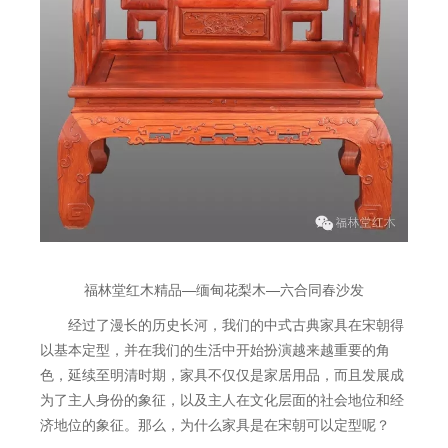
福林堂红木精品—缅甸花梨木—六合同春沙发
经过了漫长的历史长河，我们的中式古典家具在宋朝得
以基本定型，并在我们的生活中开始扮演越来越重要的角
色，延续至明清时期，家具不仅仅是家居用品，而且发展成
为了主人身份的象征，以及主人在文化层面的社会地位和经
济地位的象征。那么，为什么家具是在宋朝可以定型呢？