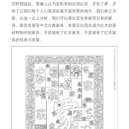
古时期说起。普遍上认为是私有制出现以后，才有了家，才
有了让我们每个人心底深处最不能伤害的地方，我们称之为
家。从这一点上分析，我们可以看出是先有家而后有的家
具。家具发展至中式古典家具，发展至以现在成为红木的原
材料制作的家具，于是就有了红木家具，于是就有了红木家
具的传承与发展。