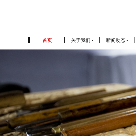
首页
关于我们
新闻动态