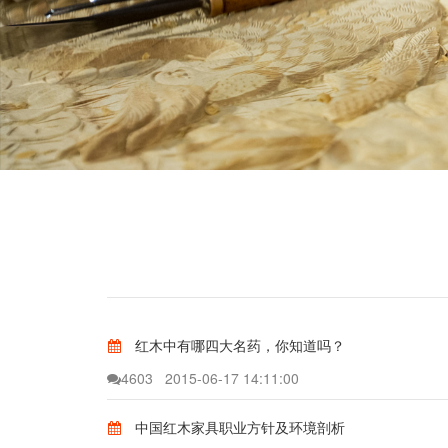
红木中有哪四大名药，你知道吗？
4603
2015-06-17 14:11:00
中国红木家具职业方针及环境剖析