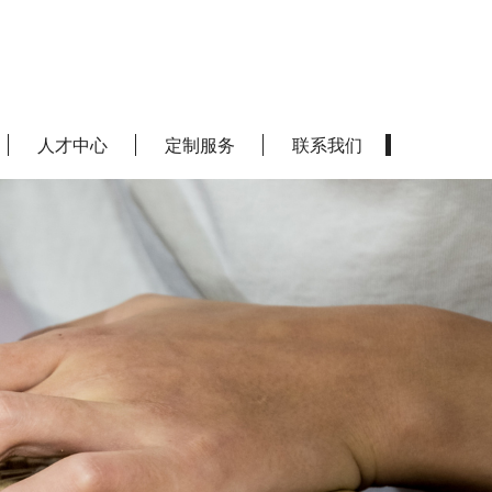
人才中心
定制服务
联系我们