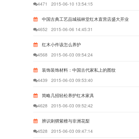
4471
2015-06-10 13:54:15
中国古典工艺品城福林堂红木直营店盛大开业
4652
2015-06-06 14:45:31
红木小件该怎么养护
4568
2015-06-03 09:54:24
装饰装饰材料：中国古代家私上的图纹
4439
2015-06-03 09:53:40
简略几招轻松养护红木家具
4628
2015-06-03 09:52:42
辨识刺猬紫檀与非洲花梨
4528
2015-06-03 09:47:14