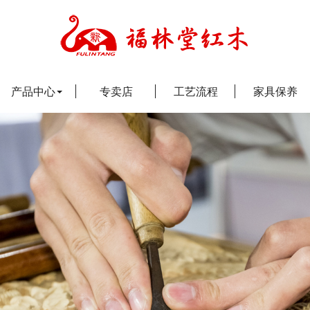
产品中心
专卖店
工艺流程
家具保养