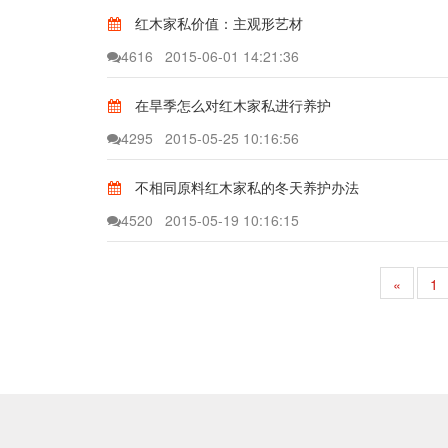
红木家私价值：主观形艺材
4616
2015-06-01 14:21:36
在旱季怎么对红木家私进行养护
4295
2015-05-25 10:16:56
不相同原料红木家私的冬天养护办法
4520
2015-05-19 10:16:15
«
1