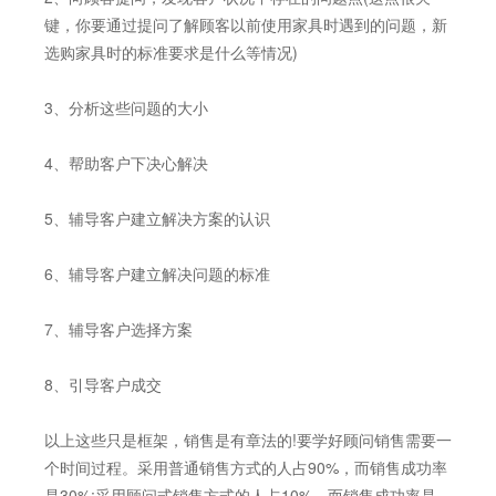
键，你要通过提问了解顾客以前使用家具时遇到的问题，新
选购家具时的标准要求是什么等情况)
3、分析这些问题的大小
4、帮助客户下决心解决
5、辅导客户建立解决方案的认识
6、辅导客户建立解决问题的标准
7、辅导客户选择方案
8、引导客户成交
以上这些只是框架，销售是有章法的!要学好顾问销售需要一
个时间过程。采用普通销售方式的人占90%，而销售成功率
是30%;采用顾问式销售方式的人占10%，而销售成功率是