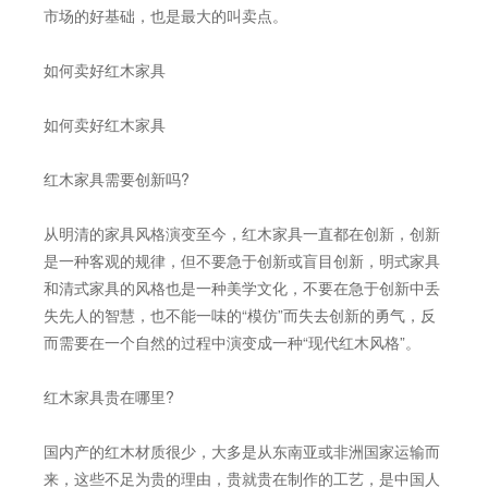
市场的好基础，也是最大的叫卖点。
如何卖好红木家具
如何卖好红木家具
红木家具需要创新吗?
从明清的家具风格演变至今，红木家具一直都在创新，创新
是一种客观的规律，但不要急于创新或盲目创新，明式家具
和清式家具的风格也是一种美学文化，不要在急于创新中丢
失先人的智慧，也不能一味的“模仿”而失去创新的勇气，反
而需要在一个自然的过程中演变成一种“现代红木风格”。
红木家具贵在哪里?
国内产的红木材质很少，大多是从东南亚或非洲国家运输而
来，这些不足为贵的理由，贵就贵在制作的工艺，是中国人