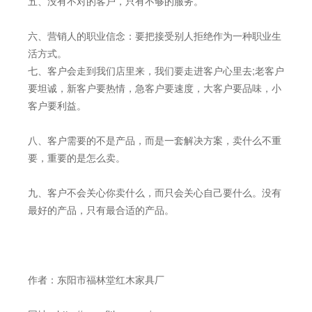
五、没有不对的客户，只有不够的服务。
六、营销人的职业信念：要把接受别人拒绝作为一种职业生
活方式。
七、客户会走到我们店里来，我们要走进客户心里去;老客户
要坦诚，新客户要热情，急客户要速度，大客户要品味，小
客户要利益。
八、客户需要的不是产品，而是一套解决方案，卖什么不重
要，重要的是怎么卖。
九、客户不会关心你卖什么，而只会关心自己要什么。没有
最好的产品，只有最合适的产品。
作者：东阳市福林堂红木家具厂